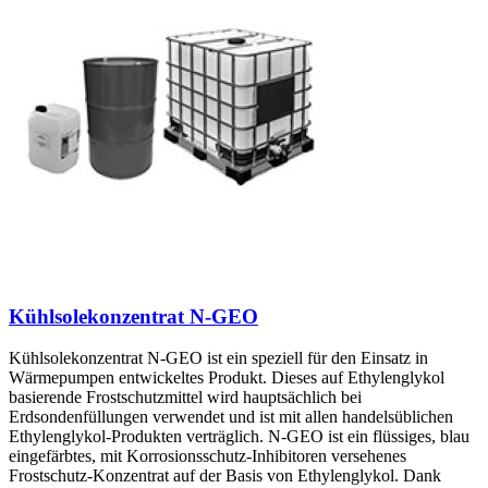
Kühlsolekonzentrat N-GEO
Kühlsolekonzentrat N-GEO ist ein speziell für den Einsatz in
Wärmepumpen entwickeltes Produkt. Dieses auf Ethylenglykol
basierende Frostschutzmittel wird hauptsächlich bei
Erdsondenfüllungen verwendet und ist mit allen handelsüblichen
Ethylenglykol-Produkten verträglich. N-GEO ist ein flüssiges, blau
eingefärbtes, mit Korrosionsschutz-Inhibitoren versehenes
Frostschutz-Konzentrat auf der Basis von Ethylenglykol. Dank