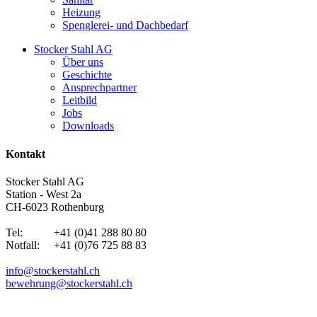
Heizung
Spenglerei- und Dachbedarf
Stocker Stahl AG
Über uns
Geschichte
Ansprechpartner
Leitbild
Jobs
Downloads
Kontakt
Stocker Stahl AG
Station - West 2a
CH-6023 Rothenburg
Tel: +41 (0)41 288 80 80
Notfall: +41 (0)76 725 88 83
info@stockerstahl.ch
bewehrung@stockerstahl.ch