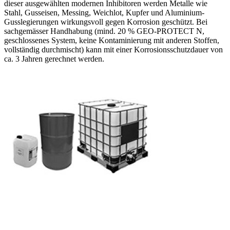
dieser ausgewählten modernen Inhibitoren werden Metalle wie
Stahl, Gusseisen, Messing, Weichlot, Kupfer und Aluminium-
Gusslegierungen wirkungsvoll gegen Korrosion geschützt. Bei
sachgemässer Handhabung (mind. 20 % GEO-PROTECT N,
geschlossenes System, keine Kontaminierung mit anderen Stoffen,
vollständig durchmischt) kann mit einer Korrosionsschutzdauer von
ca. 3 Jahren gerechnet werden.