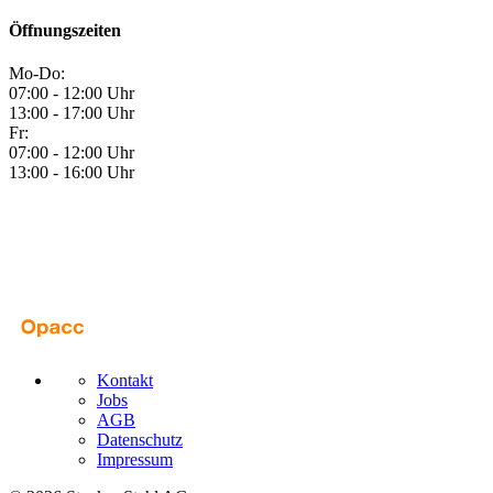
Öffnungszeiten
Mo-Do:
07:00 - 12:00 Uhr
13:00 - 17:00 Uhr
Fr:
07:00 - 12:00 Uhr
13:00 - 16:00 Uhr
Kontakt
Jobs
AGB
Datenschutz
Impressum