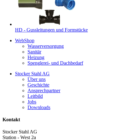
HD - Gussleitungen und Formstücke
WebShop
Wasserversorgung
Sanitär
Heizung
Spenglerei- und Dachbedarf
Stocker Stahl AG
Über uns
Geschichte
Ansprechpartner
Leitbild
Jobs
Downloads
Kontakt
Stocker Stahl AG
Station - West 2a