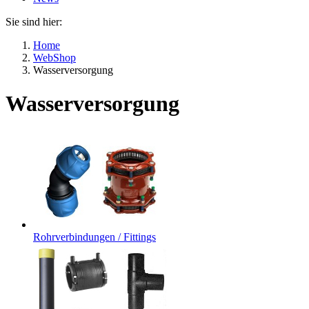
Sie sind hier:
Home
WebShop
Wasserversorgung
Wasserversorgung
Rohrverbindungen / Fittings