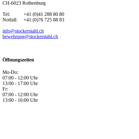
CH-6023 Rothenburg
Tel: +41 (0)41 288 80 80
Notfall: +41 (0)76 725 88 83
info@stockerstahl.ch
bewehrung@stockerstahl.ch
Öffnungszeiten
Mo-Do:
07:00 - 12:00 Uhr
13:00 - 17:00 Uhr
Fr:
07:00 - 12:00 Uhr
13:00 - 16:00 Uhr