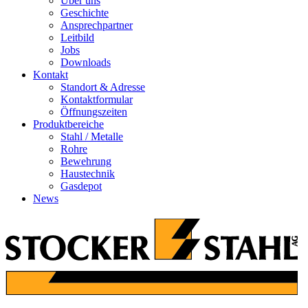
Über uns
Geschichte
Ansprechpartner
Leitbild
Jobs
Downloads
Kontakt
Standort & Adresse
Kontaktformular
Öffnungszeiten
Produktbereiche
Stahl / Metalle
Rohre
Bewehrung
Haustechnik
Gasdepot
News