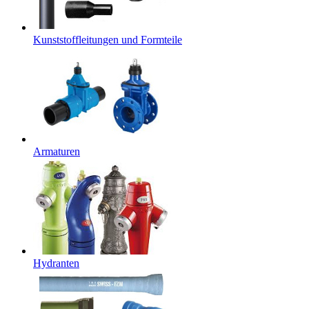
Kunststoffleitungen und Formteile
Armaturen
Hydranten