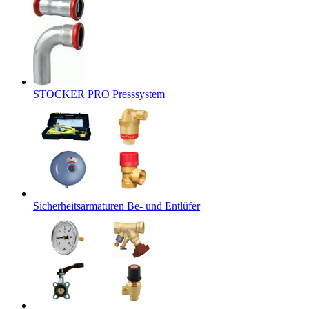
STOCKER PRO Presssystem
Sicherheitsarmaturen Be- und Entlüfer