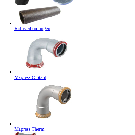
Rohrverbindungen
Mapress C-Stahl
Mapress Therm