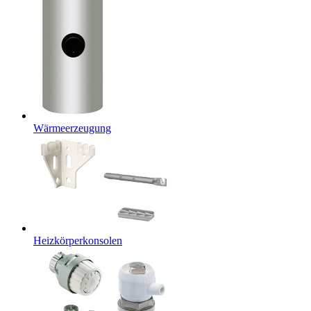
Wärmeerzeugung
Heizkörperkonsolen