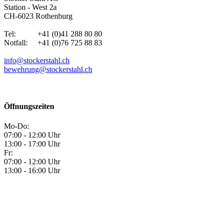
Station - West 2a
CH-6023 Rothenburg
Tel: +41 (0)41 288 80 80
Notfall: +41 (0)76 725 88 83
info@stockerstahl.ch
bewehrung@stockerstahl.ch
Öffnungszeiten
Mo-Do:
07:00 - 12:00 Uhr
13:00 - 17:00 Uhr
Fr:
07:00 - 12:00 Uhr
13:00 - 16:00 Uhr