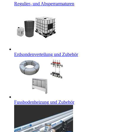
Regulier- und Absperrarmaturen
Erdsondenverteilung und Zubehör
Fussbodenheizung und Zubehör