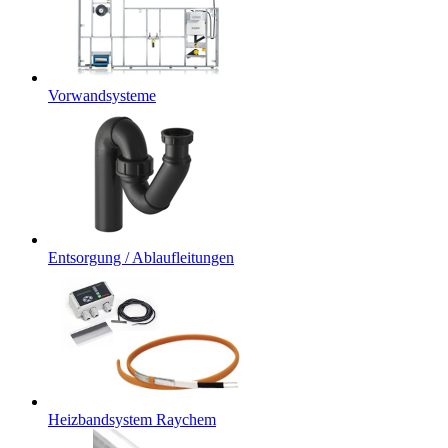
Vorwandsysteme
Entsorgung / Ablaufleitungen
Heizbandsystem Raychem