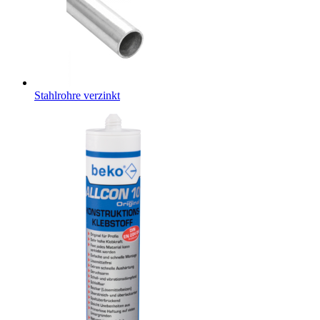
Stahlrohre verzinkt