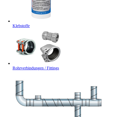
Klebstoffe
Rohrverbindungen / Fittings