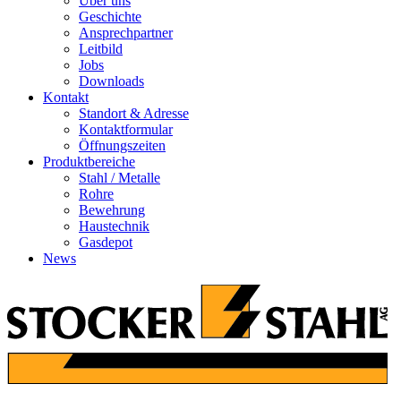
Über uns
Geschichte
Ansprechpartner
Leitbild
Jobs
Downloads
Kontakt
Standort & Adresse
Kontaktformular
Öffnungszeiten
Produktbereiche
Stahl / Metalle
Rohre
Bewehrung
Haustechnik
Gasdepot
News