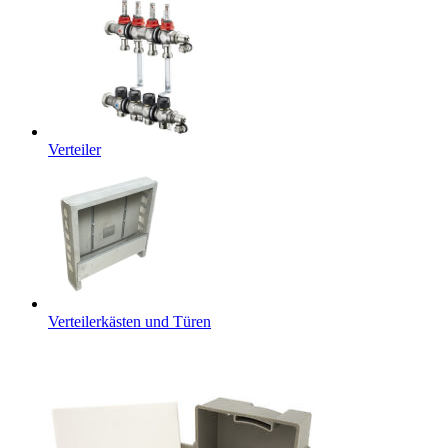
Verteiler
Verteilerkästen und Türen