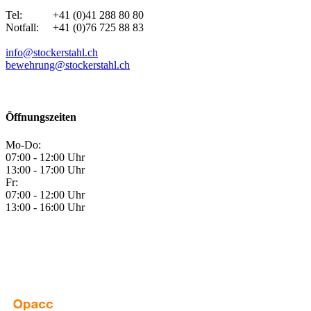
Tel: +41 (0)41 288 80 80
Notfall: +41 (0)76 725 88 83
info@stockerstahl.ch
bewehrung@stockerstahl.ch
Öffnungszeiten
Mo-Do:
07:00 - 12:00 Uhr
13:00 - 17:00 Uhr
Fr:
07:00 - 12:00 Uhr
13:00 - 16:00 Uhr