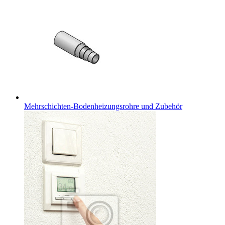
Mehrschichten-Bodenheizungsrohre und Zubehör