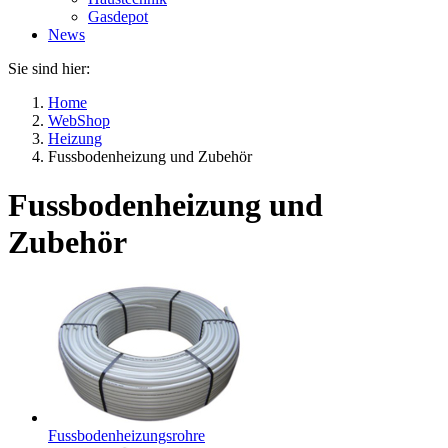
Gasdepot
News
Sie sind hier:
Home
WebShop
Heizung
Fussbodenheizung und Zubehör
Fussbodenheizung und
Zubehör
Fussbodenheizungsrohre