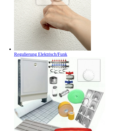
Regulierung Elektrisch/Funk