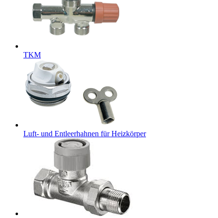
TKM
Luft- und Entleerhahnen für Heizkörper