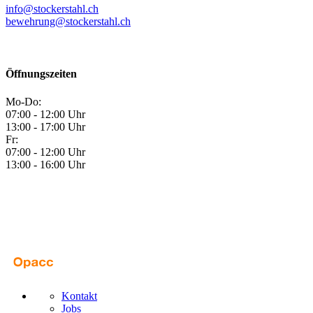
info@stockerstahl.ch
bewehrung@stockerstahl.ch
Öffnungszeiten
Mo-Do:
07:00 - 12:00 Uhr
13:00 - 17:00 Uhr
Fr:
07:00 - 12:00 Uhr
13:00 - 16:00 Uhr
Kontakt
Jobs