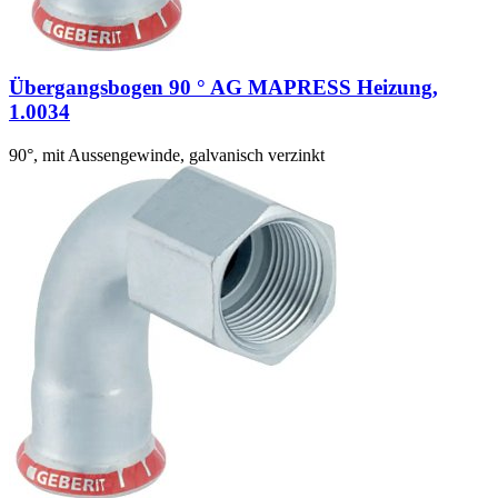
Übergangsbogen 90 ° AG MAPRESS Heizung,
1.0034
90°, mit Aussengewinde, galvanisch verzinkt