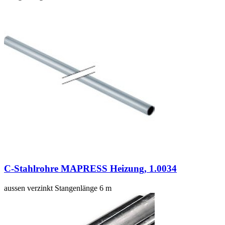
C-Stahlrohre MAPRESS Heizung, 1.0034
aussen verzinkt Stangenlänge 6 m