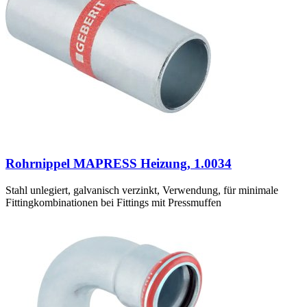
Rohrnippel MAPRESS Heizung, 1.0034
Stahl unlegiert, galvanisch verzinkt, Verwendung, für minimale
Fittingkombinationen bei Fittings mit Pressmuffen