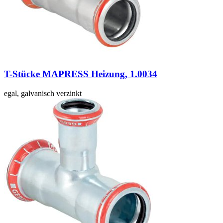
T-Stücke MAPRESS Heizung, 1.0034
egal, galvanisch verzinkt