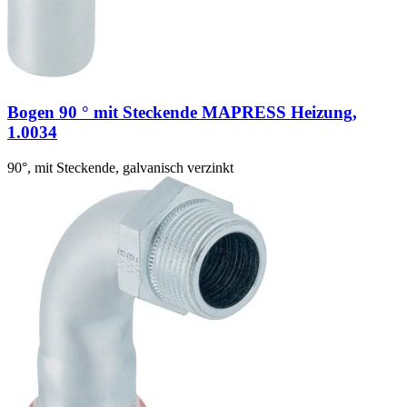
Bogen 90 ° mit Steckende MAPRESS Heizung,
1.0034
90°, mit Steckende, galvanisch verzinkt