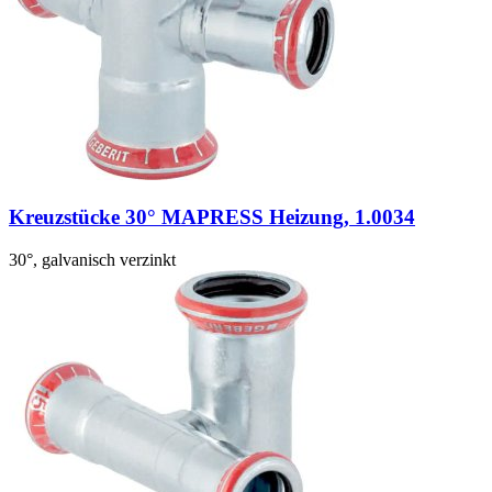
Kreuzstücke 30° MAPRESS Heizung, 1.0034
30°, galvanisch verzinkt