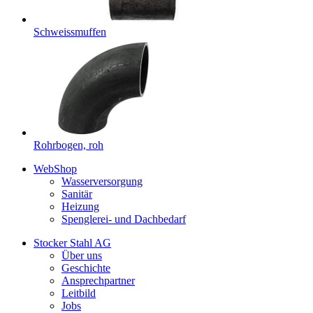
Schweissmuffen
Rohrbogen, roh
WebShop
Wasserversorgung
Sanitär
Heizung
Spenglerei- und Dachbedarf
Stocker Stahl AG
Über uns
Geschichte
Ansprechpartner
Leitbild
Jobs