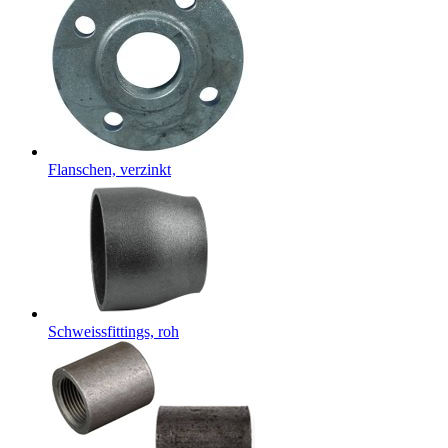
Flanschen, verzinkt
Schweissfittings, roh