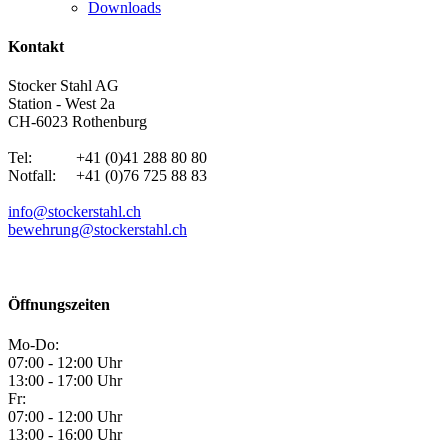
Downloads
Kontakt
Stocker Stahl AG
Station - West 2a
CH-6023 Rothenburg
Tel: +41 (0)41 288 80 80
Notfall: +41 (0)76 725 88 83
info@stockerstahl.ch
bewehrung@stockerstahl.ch
Öffnungszeiten
Mo-Do:
07:00 - 12:00 Uhr
13:00 - 17:00 Uhr
Fr:
07:00 - 12:00 Uhr
13:00 - 16:00 Uhr