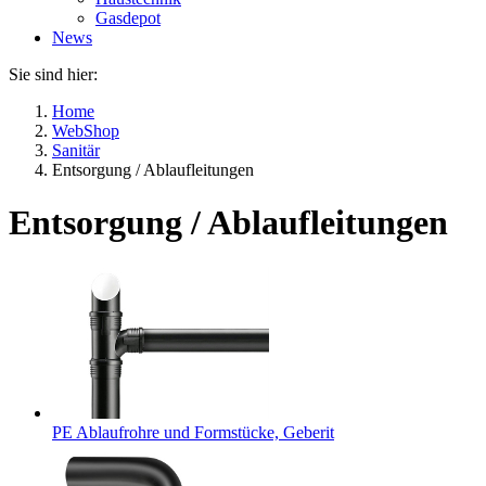
Gasdepot
News
Sie sind hier:
Home
WebShop
Sanitär
Entsorgung / Ablaufleitungen
Entsorgung / Ablaufleitungen
PE Ablaufrohre und Formstücke, Geberit