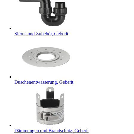
Sifons und Zubehör, Geberit
Duschenentwässerung, Geberit
Dämmungen und Brandschutz, Geberit