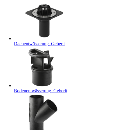
Dachentwässerung, Geberit
Bodenentwässerung, Geberit