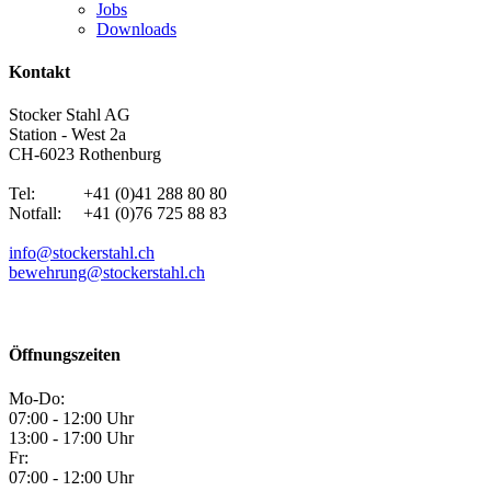
Jobs
Downloads
Kontakt
Stocker Stahl AG
Station - West 2a
CH-6023 Rothenburg
Tel: +41 (0)41 288 80 80
Notfall: +41 (0)76 725 88 83
info@stockerstahl.ch
bewehrung@stockerstahl.ch
Öffnungszeiten
Mo-Do:
07:00 - 12:00 Uhr
13:00 - 17:00 Uhr
Fr:
07:00 - 12:00 Uhr