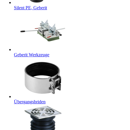
Silent PE, Geberit
Geberit Werkzeuge
Übergangsbriden