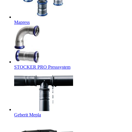
Mapress
STOCKER PRO Presssystem
Geberit Mepla