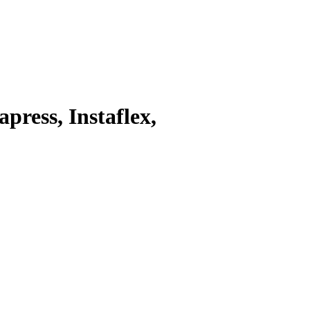
press, Instaflex,