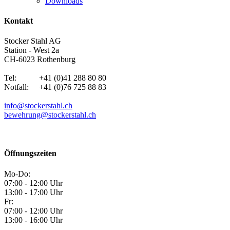
Downloads
Kontakt
Stocker Stahl AG
Station - West 2a
CH-6023 Rothenburg
Tel: +41 (0)41 288 80 80
Notfall: +41 (0)76 725 88 83
info@stockerstahl.ch
bewehrung@stockerstahl.ch
Öffnungszeiten
Mo-Do:
07:00 - 12:00 Uhr
13:00 - 17:00 Uhr
Fr:
07:00 - 12:00 Uhr
13:00 - 16:00 Uhr