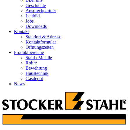
Über uns
Geschichte
Ansprechpartner
Leitbild
Jobs
Downloads
Kontakt
Standort & Adresse
Kontaktformular
Öffnungszeiten
Produktbereiche
Stahl / Metalle
Rohre
Bewehrung
Haustechnik
Gasdepot
News