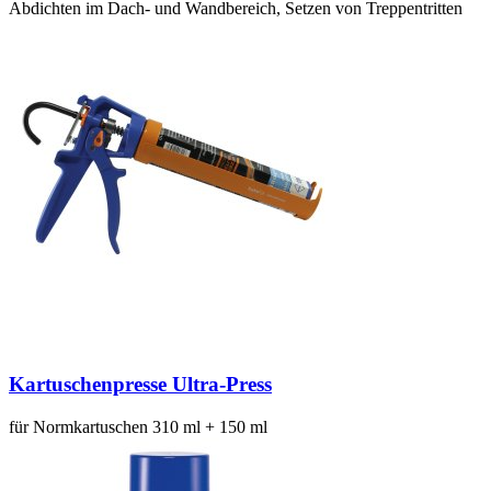
Abdichten im Dach- und Wandbereich, Setzen von Treppentritten
Kartuschenpresse Ultra-Press
für Normkartuschen 310 ml + 150 ml