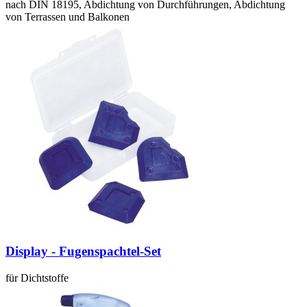
nach DIN 18195, Abdichtung von Durchführungen, Abdichtung
von Terrassen und Balkonen
Display - Fugenspachtel-Set
für Dichtstoffe