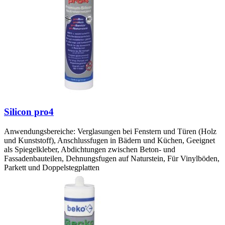
Silicon pro4
Anwendungsbereiche: Verglasungen bei Fenstern und Türen (Holz
und Kunststoff), Anschlussfugen in Bädern und Küchen, Geeignet
als Spiegelkleber, Abdichtungen zwischen Beton- und
Fassadenbauteilen, Dehnungsfugen auf Naturstein, Für Vinylböden,
Parkett und Doppelstegplatten