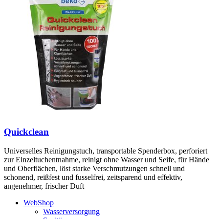
Quickclean
Universelles Reinigungstuch, transportable Spenderbox, perforiert
zur Einzeltuchentnahme, reinigt ohne Wasser und Seife, für Hände
und Oberflächen, löst starke Verschmutzungen schnell und
schonend, reißfest und fusselfrei, zeitsparend und effektiv,
angenehmer, frischer Duft
WebShop
Wasserversorgung