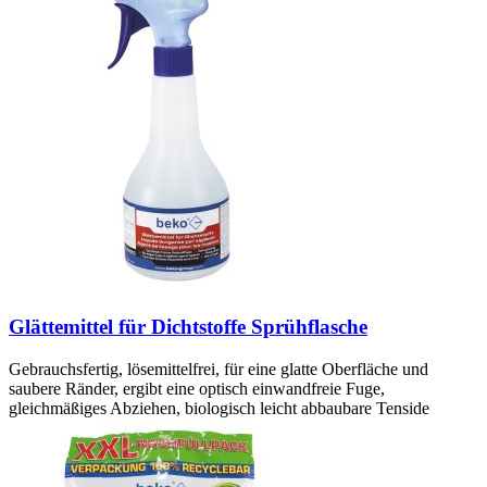
Glättemittel für Dichtstoffe Sprühflasche
Gebrauchsfertig, lösemittelfrei, für eine glatte Oberfläche und
saubere Ränder, ergibt eine optisch einwandfreie Fuge,
gleichmäßiges Abziehen, biologisch leicht abbaubare Tenside