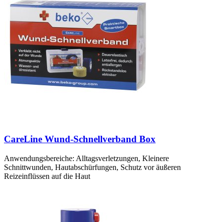
CareLine Wund-Schnellverband Box
Anwendungsbereiche: Alltagsverletzungen, Kleinere
Schnittwunden, Hautabschürfungen, Schutz vor äußeren
Reizeinflüssen auf die Haut