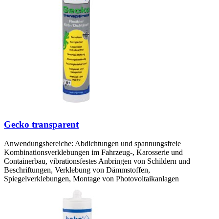
Gecko transparent
Anwendungsbereiche: Abdichtungen und spannungsfreie
Kombinationsverklebungen im Fahrzeug-, Karosserie und
Containerbau, vibrationsfestes Anbringen von Schildern und
Beschriftungen, Verklebung von Dämmstoffen,
Spiegelverklebungen, Montage von Photovoltaikanlagen