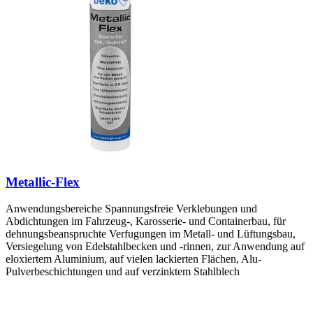
Metallic-Flex
Anwendungsbereiche Spannungsfreie Verklebungen und
Abdichtungen im Fahrzeug-, Karosserie- und Containerbau, für
dehnungsbeanspruchte Verfugungen im Metall- und Lüftungsbau,
Versiegelung von Edelstahlbecken und -rinnen, zur Anwendung auf
eloxiertem Aluminium, auf vielen lackierten Flächen, Alu-
Pulverbeschichtungen und auf verzinktem Stahlblech