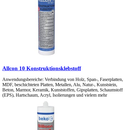
Allcon 10 Konstruktionsklebstoff
Anwendungsbereiche: Verbindung von Holz, Span-, Faserplatten,
MDF, beschichteten Platten, Metallen, Alu, Natur-, Kunststein,
Beton, Marmor, Keramik, Kunststoffen, Gipsplatten, Schaumstoff
(EPS), Hartschaum, Acryl, Isolierungen und vielem mehr