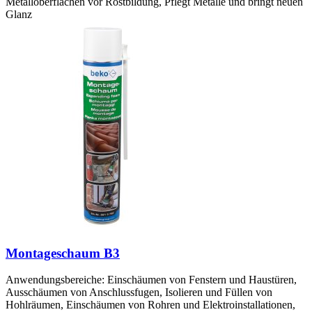
Metalloberflächen vor Rostbildung, Pflegt Metalle und bringt neuen
Glanz
Montageschaum B3
Anwendungsbereiche: Einschäumen von Fenstern und Haustüren,
Ausschäumen von Anschlussfugen, Isolieren und Füllen von
Hohlräumen, Einschäumen von Rohren und Elektroinstallationen,