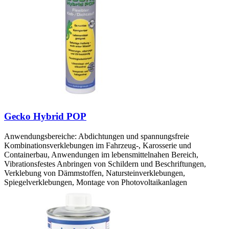
Gecko Hybrid POP
Anwendungsbereiche: Abdichtungen und spannungsfreie
Kombinationsverklebungen im Fahrzeug-, Karosserie und
Containerbau, Anwendungen im lebensmittelnahen Bereich,
Vibrationsfestes Anbringen von Schildern und Beschriftungen,
Verklebung von Dämmstoffen, Natursteinverklebungen,
Spiegelverklebungen, Montage von Photovoltaikanlagen