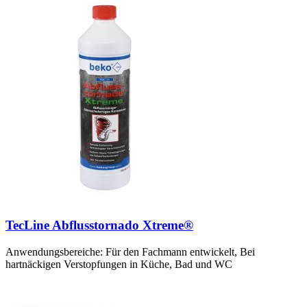
TecLine Abflusstornado Xtreme®
Anwendungsbereiche: Für den Fachmann entwickelt, Bei
hartnäckigen Verstopfungen in Küche, Bad und WC