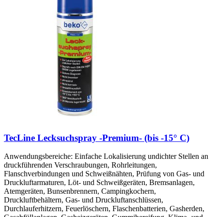
TecLine Lecksuchspray -Premium- (bis -15° C)
Anwendungsbereiche: Einfache Lokalisierung undichter Stellen an
druckführenden Verschraubungen, Rohrleitungen,
Flanschverbindungen und Schweißnähten, Prüfung von Gas- und
Druckluftarmaturen, Löt- und Schweißgeräten, Bremsanlagen,
Atemgeräten, Bunsenbrennern, Campingkochern,
Druckluftbehältern, Gas- und Druckluftanschlüssen,
Durchlauferhitzern, Feuerlöschern, Flaschenbatterien, Gasherden,