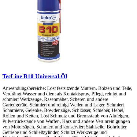
TecLine B10 Universal-Öl
Anwendungsbereiche: Löst festsitzende Muttern, Bolzen und Teile,
Verdrängt Wasser und dient als Kontaktspray, Pflegt, reinigt und
schmiert Werkzeuge, Rasenmäher, Scheren und andere
Gartengeräte, Schmiert und reinigt Wellen und Lager, Schmiert
Scharniere, Gelenke, Bowdenzüge, Schlösser, Schieber, Hebel,
Rollen und Ketten, Löst Schmutz und Bremsstaub von Alufelgen,
Pulverrückstände von Waffen, Harz und andere Verunreinigungen
von Motorsägen, Schmiert und konserviert Stahlseile, Bohrfutter,
Getriebe und Schließzylinder, Schützt Werkzeuge und