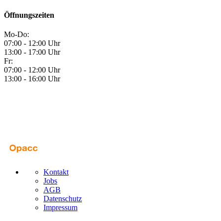
Öffnungszeiten
Mo-Do:
07:00 - 12:00 Uhr
13:00 - 17:00 Uhr
Fr:
07:00 - 12:00 Uhr
13:00 - 16:00 Uhr
Kontakt
Jobs
AGB
Datenschutz
Impressum