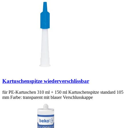
Kartuschenspitze wiederverschlissbar
für PE-Kartuschen 310 ml + 150 ml Kartuschenspitze standard 105
mm Farbe: transparent mit blauer Verschlusskappe