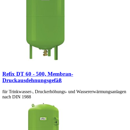
Refix DT 60 - 500, Membran-
Druckausdehnungsgefäß
für Trinkwasser-, Druckerhöhungs- und Wassererwärmungsanlagen
nach DIN 1988