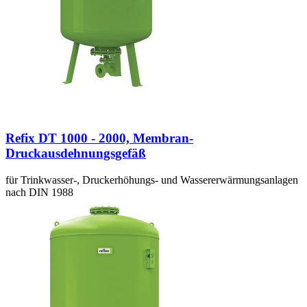
Refix DT 1000 - 2000, Membran-
Druckausdehnungsgefäß
für Trinkwasser-, Druckerhöhungs- und Wassererwärmungsanlagen
nach DIN 1988