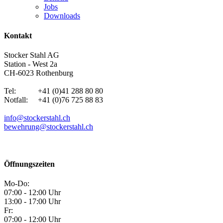
Jobs
Downloads
Kontakt
Stocker Stahl AG
Station - West 2a
CH-6023 Rothenburg
Tel: +41 (0)41 288 80 80
Notfall: +41 (0)76 725 88 83
info@stockerstahl.ch
bewehrung@stockerstahl.ch
Öffnungszeiten
Mo-Do:
07:00 - 12:00 Uhr
13:00 - 17:00 Uhr
Fr:
07:00 - 12:00 Uhr