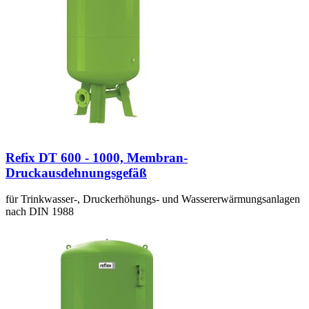
Refix DT 600 - 1000, Membran-
Druckausdehnungsgefäß
für Trinkwasser-, Druckerhöhungs- und Wassererwärmungsanlagen
nach DIN 1988