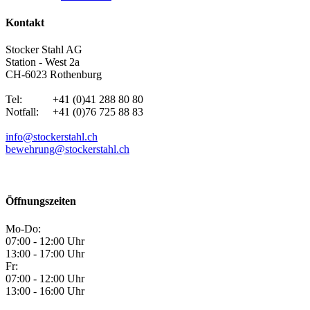
Kontakt
Stocker Stahl AG
Station - West 2a
CH-6023 Rothenburg
Tel: +41 (0)41 288 80 80
Notfall: +41 (0)76 725 88 83
info@stockerstahl.ch
bewehrung@stockerstahl.ch
Öffnungszeiten
Mo-Do:
07:00 - 12:00 Uhr
13:00 - 17:00 Uhr
Fr:
07:00 - 12:00 Uhr
13:00 - 16:00 Uhr