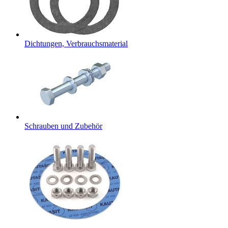
Dichtungen, Verbrauchsmaterial
Schrauben und Zubehör