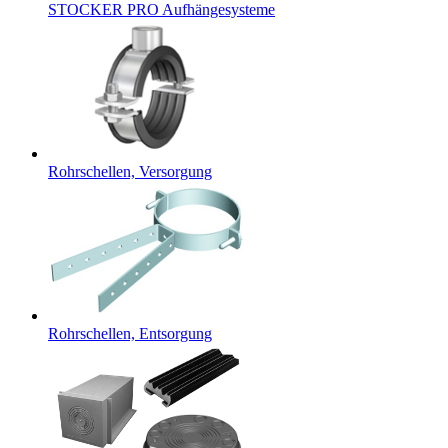
STOCKER PRO Aufhängesysteme
Rohrschellen, Versorgung
Rohrschellen, Entsorgung