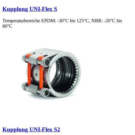
Kupplung UNI-Flex S
Temperaturbereiche EPDM: -30°C bis 125°C, NBR: -20°C bis
80°C
Kupplung UNI-Flex S2