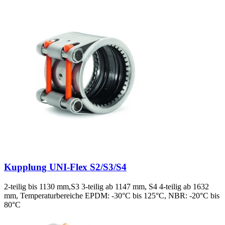
Kupplung UNI-Flex S2/S3/S4
2-teilig bis 1130 mm,S3 3-teilig ab 1147 mm, S4 4-teilig ab 1632
mm, Temperaturbereiche EPDM: -30°C bis 125°C, NBR: -20°C bis
80°C