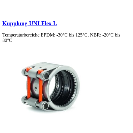
Kupplung UNI-Flex L
Temperaturbereiche EPDM: -30°C bis 125°C, NBR: -20°C bis
80°C