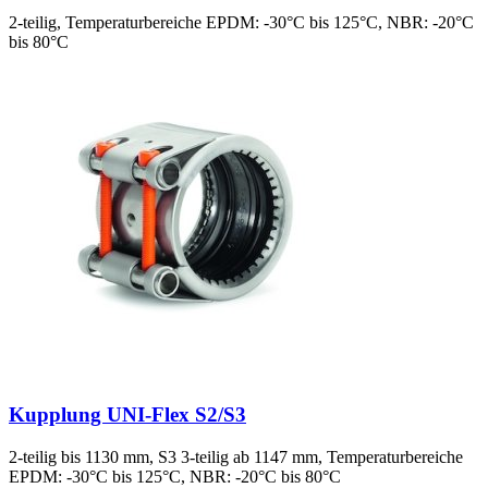
2-teilig, Temperaturbereiche EPDM: -30°C bis 125°C, NBR: -20°C
bis 80°C
Kupplung UNI-Flex S2/S3
2-teilig bis 1130 mm, S3 3-teilig ab 1147 mm, Temperaturbereiche
EPDM: -30°C bis 125°C, NBR: -20°C bis 80°C