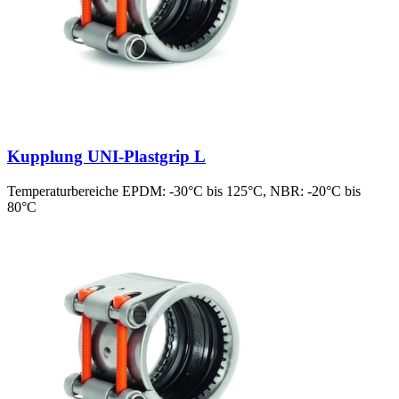
Kupplung UNI-Plastgrip L
Temperaturbereiche EPDM: -30°C bis 125°C, NBR: -20°C bis
80°C