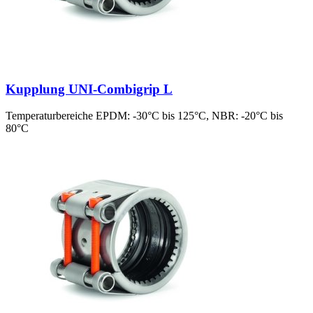
Kupplung UNI-Combigrip L
Temperaturbereiche EPDM: -30°C bis 125°C, NBR: -20°C bis
80°C