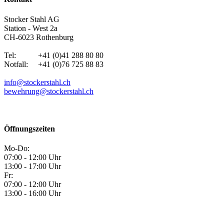
Stocker Stahl AG
Station - West 2a
CH-6023 Rothenburg
Tel: +41 (0)41 288 80 80
Notfall: +41 (0)76 725 88 83
info@stockerstahl.ch
bewehrung@stockerstahl.ch
Öffnungszeiten
Mo-Do:
07:00 - 12:00 Uhr
13:00 - 17:00 Uhr
Fr:
07:00 - 12:00 Uhr
13:00 - 16:00 Uhr