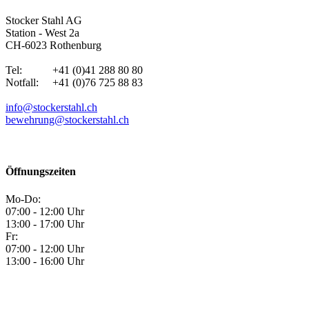
Stocker Stahl AG
Station - West 2a
CH-6023 Rothenburg
Tel: +41 (0)41 288 80 80
Notfall: +41 (0)76 725 88 83
info@stockerstahl.ch
bewehrung@stockerstahl.ch
Öffnungszeiten
Mo-Do:
07:00 - 12:00 Uhr
13:00 - 17:00 Uhr
Fr:
07:00 - 12:00 Uhr
13:00 - 16:00 Uhr