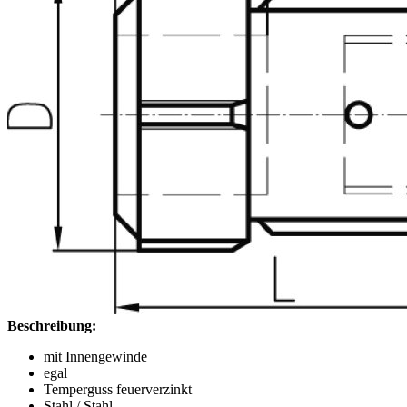
Beschreibung:
mit Innengewinde
egal
Temperguss feuerverzinkt
Stahl / Stahl