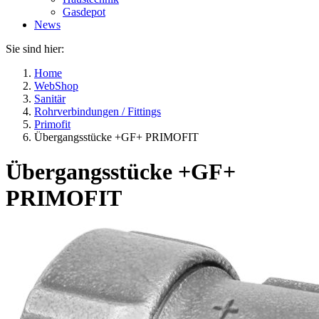
Gasdepot
News
Sie sind hier:
Home
WebShop
Sanitär
Rohrverbindungen / Fittings
Primofit
Übergangsstücke +GF+ PRIMOFIT
Übergangsstücke +GF+
PRIMOFIT