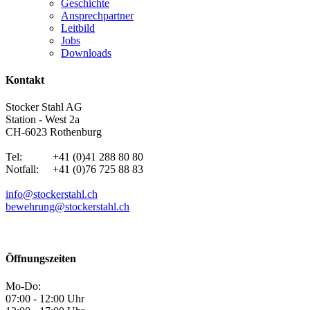
Geschichte
Ansprechpartner
Leitbild
Jobs
Downloads
Kontakt
Stocker Stahl AG
Station - West 2a
CH-6023 Rothenburg
Tel: +41 (0)41 288 80 80
Notfall: +41 (0)76 725 88 83
info@stockerstahl.ch
bewehrung@stockerstahl.ch
Öffnungszeiten
Mo-Do:
07:00 - 12:00 Uhr