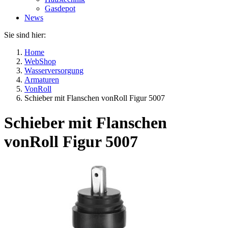
Gasdepot
News
Sie sind hier:
Home
WebShop
Wasserversorgung
Armaturen
VonRoll
Schieber mit Flanschen vonRoll Figur 5007
Schieber mit Flanschen
vonRoll Figur 5007