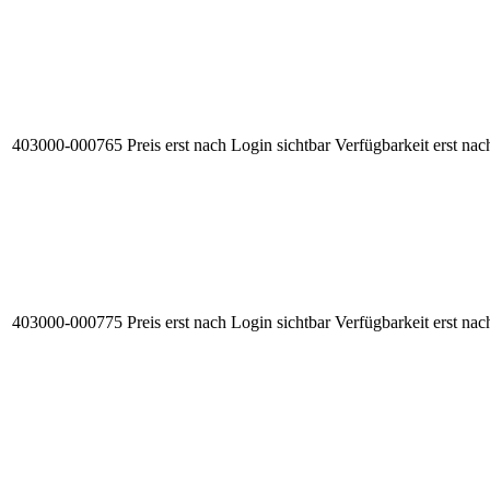
403000-000765
Preis erst nach Login sichtbar
Verfügbarkeit erst nac
403000-000775
Preis erst nach Login sichtbar
Verfügbarkeit erst nac