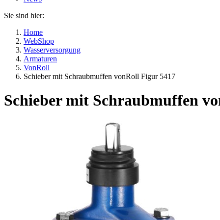
Sie sind hier:
Home
WebShop
Wasserversorgung
Armaturen
VonRoll
Schieber mit Schraubmuffen vonRoll Figur 5417
Schieber mit Schraubmuffen vo