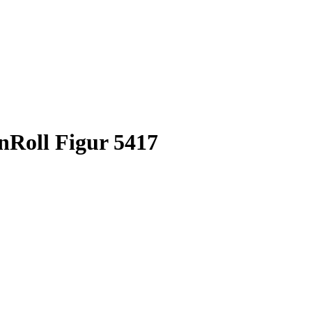
nRoll Figur 5417