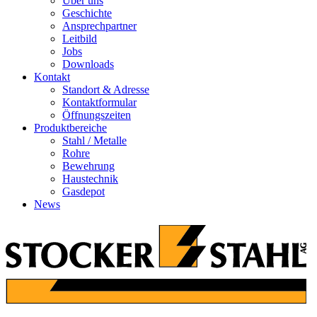
Über uns
Geschichte
Ansprechpartner
Leitbild
Jobs
Downloads
Kontakt
Standort & Adresse
Kontaktformular
Öffnungszeiten
Produktbereiche
Stahl / Metalle
Rohre
Bewehrung
Haustechnik
Gasdepot
News