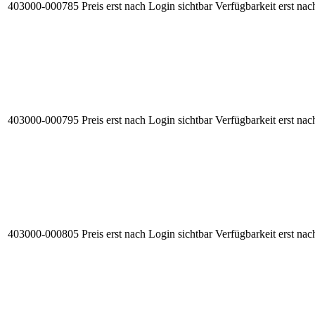
403000-000785
Preis erst nach Login sichtbar
Verfügbarkeit erst nac
403000-000795
Preis erst nach Login sichtbar
Verfügbarkeit erst nac
403000-000805
Preis erst nach Login sichtbar
Verfügbarkeit erst nac