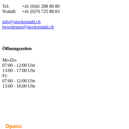
Tel: +41 (0)41 288 80 80
Notfall: +41 (0)76 725 88 83
info@stockerstahl.ch
bewehrung@stockerstahl.ch
Öffnungszeiten
Mo-Do:
07:00 - 12:00 Uhr
13:00 - 17:00 Uhr
Fr:
07:00 - 12:00 Uhr
13:00 - 16:00 Uhr