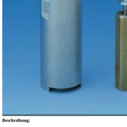
Beschreibung: