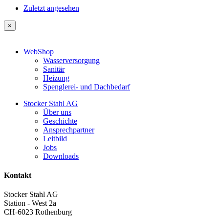
Zuletzt angesehen
×
WebShop
Wasserversorgung
Sanitär
Heizung
Spenglerei- und Dachbedarf
Stocker Stahl AG
Über uns
Geschichte
Ansprechpartner
Leitbild
Jobs
Downloads
Kontakt
Stocker Stahl AG
Station - West 2a
CH-6023 Rothenburg