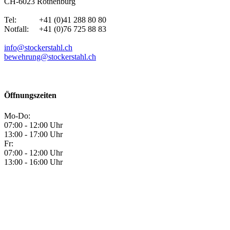
CH-6023 Rothenburg
Tel: +41 (0)41 288 80 80
Notfall: +41 (0)76 725 88 83
info@stockerstahl.ch
bewehrung@stockerstahl.ch
Öffnungszeiten
Mo-Do:
07:00 - 12:00 Uhr
13:00 - 17:00 Uhr
Fr:
07:00 - 12:00 Uhr
13:00 - 16:00 Uhr