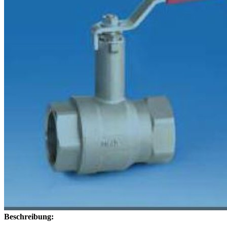
Beschreibung: