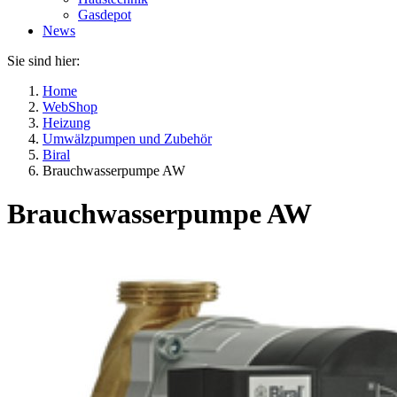
Gasdepot
News
Sie sind hier:
Home
WebShop
Heizung
Umwälzpumpen und Zubehör
Biral
Brauchwasserpumpe AW
Brauchwasserpumpe AW