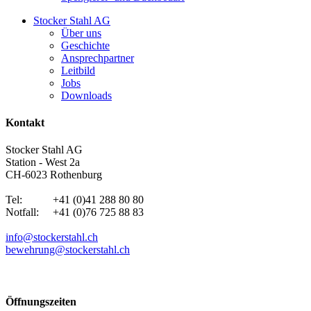
Stocker Stahl AG
Über uns
Geschichte
Ansprechpartner
Leitbild
Jobs
Downloads
Kontakt
Stocker Stahl AG
Station - West 2a
CH-6023 Rothenburg
Tel: +41 (0)41 288 80 80
Notfall: +41 (0)76 725 88 83
info@stockerstahl.ch
bewehrung@stockerstahl.ch
Öffnungszeiten