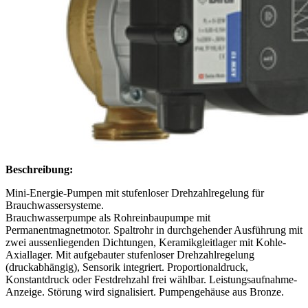
Beschreibung:
Mini-Energie-Pumpen mit stufenloser Drehzahlregelung für
Brauchwassersysteme.
Brauchwasserpumpe als Rohreinbaupumpe mit
Permanentmagnetmotor. Spaltrohr in durchgehender Ausführung mit
zwei aussenliegenden Dichtungen, Keramikgleitlager mit Kohle-
Axiallager. Mit aufgebauter stufenloser Drehzahlregelung
(druckabhängig), Sensorik integriert. Proportionaldruck,
Konstantdruck oder Festdrehzahl frei wählbar. Leistungsaufnahme-
Anzeige. Störung wird signalisiert. Pumpengehäuse aus Bronze.