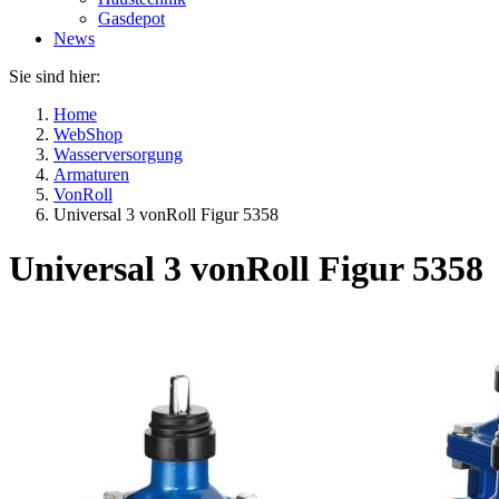
Gasdepot
News
Sie sind hier:
Home
WebShop
Wasserversorgung
Armaturen
VonRoll
Universal 3 vonRoll Figur 5358
Universal 3 vonRoll Figur 5358