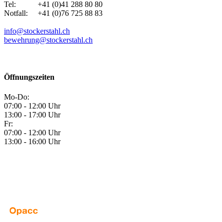
Tel: +41 (0)41 288 80 80
Notfall: +41 (0)76 725 88 83
info@stockerstahl.ch
bewehrung@stockerstahl.ch
Öffnungszeiten
Mo-Do:
07:00 - 12:00 Uhr
13:00 - 17:00 Uhr
Fr:
07:00 - 12:00 Uhr
13:00 - 16:00 Uhr