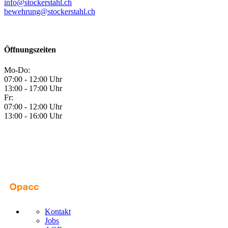
info@stockerstahl.ch
bewehrung@stockerstahl.ch
Öffnungszeiten
Mo-Do:
07:00 - 12:00 Uhr
13:00 - 17:00 Uhr
Fr:
07:00 - 12:00 Uhr
13:00 - 16:00 Uhr
Kontakt
Jobs