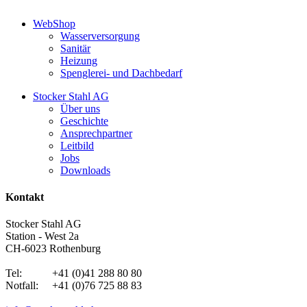
WebShop
Wasserversorgung
Sanitär
Heizung
Spenglerei- und Dachbedarf
Stocker Stahl AG
Über uns
Geschichte
Ansprechpartner
Leitbild
Jobs
Downloads
Kontakt
Stocker Stahl AG
Station - West 2a
CH-6023 Rothenburg
Tel: +41 (0)41 288 80 80
Notfall: +41 (0)76 725 88 83