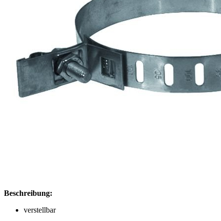
Beschreibung:
verstellbar