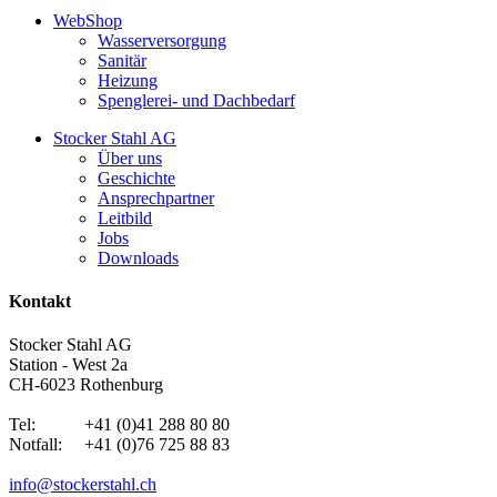
WebShop
Wasserversorgung
Sanitär
Heizung
Spenglerei- und Dachbedarf
Stocker Stahl AG
Über uns
Geschichte
Ansprechpartner
Leitbild
Jobs
Downloads
Kontakt
Stocker Stahl AG
Station - West 2a
CH-6023 Rothenburg
Tel: +41 (0)41 288 80 80
Notfall: +41 (0)76 725 88 83
info@stockerstahl.ch