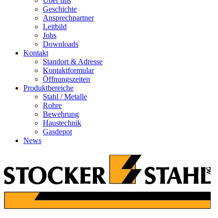
Über uns
Geschichte
Ansprechpartner
Leitbild
Jobs
Downloads
Kontakt
Standort & Adresse
Kontaktformular
Öffnungszeiten
Produktbereiche
Stahl / Metalle
Rohre
Bewehrung
Haustechnik
Gasdepot
News