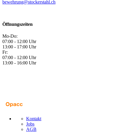
bewehrung@stockerstahl.ch
Öffnungszeiten
Mo-Do:
07:00 - 12:00 Uhr
13:00 - 17:00 Uhr
Fr:
07:00 - 12:00 Uhr
13:00 - 16:00 Uhr
Kontakt
Jobs
AGB