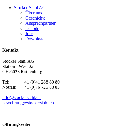
Stocker Stahl AG
Über uns
Geschichte
Ansprechpartner
Leitbild
Jobs
Downloads
Kontakt
Stocker Stahl AG
Station - West 2a
CH-6023 Rothenburg
Tel: +41 (0)41 288 80 80
Notfall: +41 (0)76 725 88 83
info@stockerstahl.ch
bewehrung@stockerstahl.ch
Öffnungszeiten