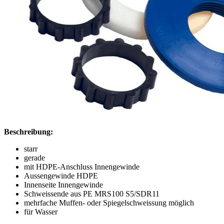
Beschreibung:
starr
gerade
mit HDPE-Anschluss Innengewinde
Aussengewinde HDPE
Innenseite Innengewinde
Schweissende aus PE MRS100 S5/SDR11
mehrfache Muffen- oder Spiegelschweissung möglich
für Wasser