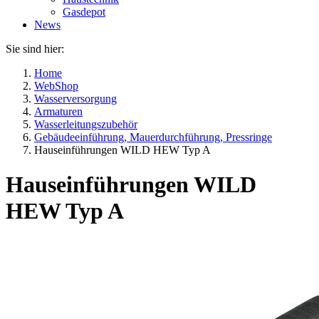
Gasdepot
News
Sie sind hier:
Home
WebShop
Wasserversorgung
Armaturen
Wasserleitungszubehör
Gebäudeeinführung, Mauerdurchführung, Pressringe
Hauseinführungen WILD HEW Typ A
Hauseinführungen WILD
HEW Typ A