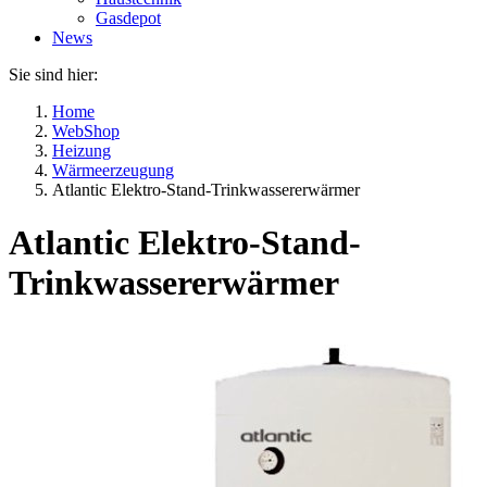
Gasdepot
News
Sie sind hier:
Home
WebShop
Heizung
Wärmeerzeugung
Atlantic Elektro-Stand-Trinkwassererwärmer
Atlantic Elektro-Stand-
Trinkwassererwärmer