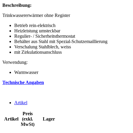
Beschreibung:
Trinkwassererwärmer ohne Register
Betrieb rein-elektrisch
Heizleistung umsteckbar
Regulier- / Sicherheitsthermostat
Behälter aus Stahl mit Spezial-Schutzemaillierung
Verschalung Stahlblech, weiss
mit Zirkulationsanschluss
Verwendung:
Warmwasser
Technische Angaben
Artikel
Preis
Artikel
(exkl.
Lager
MwSt)