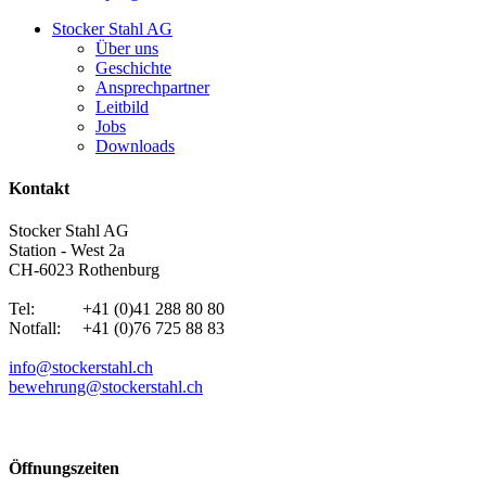
Stocker Stahl AG
Über uns
Geschichte
Ansprechpartner
Leitbild
Jobs
Downloads
Kontakt
Stocker Stahl AG
Station - West 2a
CH-6023 Rothenburg
Tel: +41 (0)41 288 80 80
Notfall: +41 (0)76 725 88 83
info@stockerstahl.ch
bewehrung@stockerstahl.ch
Öffnungszeiten