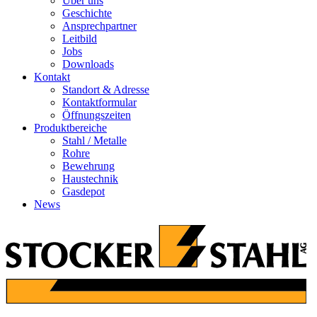
Über uns
Geschichte
Ansprechpartner
Leitbild
Jobs
Downloads
Kontakt
Standort & Adresse
Kontaktformular
Öffnungszeiten
Produktbereiche
Stahl / Metalle
Rohre
Bewehrung
Haustechnik
Gasdepot
News