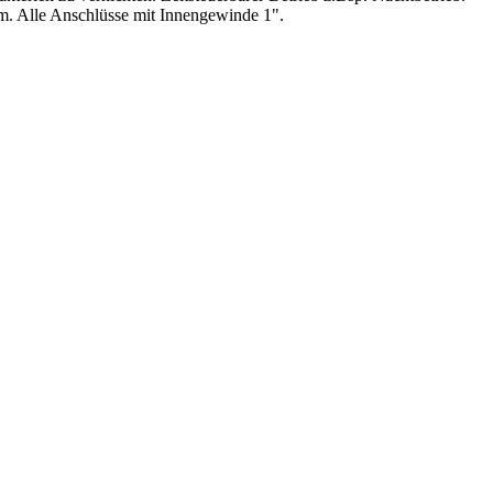
m. Alle Anschlüsse mit Innengewinde 1".