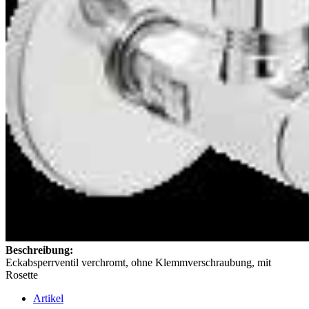
Beschreibung:
Eckabsperrventil verchromt, ohne Klemmverschraubung, mit
Rosette
Artikel