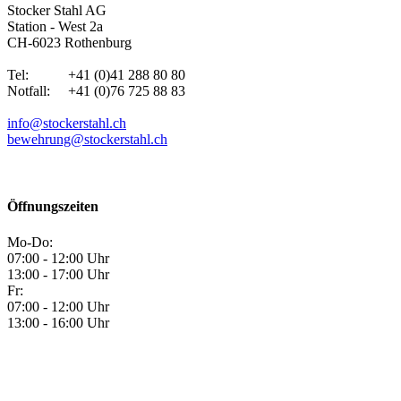
Stocker Stahl AG
Station - West 2a
CH-6023 Rothenburg
Tel: +41 (0)41 288 80 80
Notfall: +41 (0)76 725 88 83
info@stockerstahl.ch
bewehrung@stockerstahl.ch
Öffnungszeiten
Mo-Do:
07:00 - 12:00 Uhr
13:00 - 17:00 Uhr
Fr:
07:00 - 12:00 Uhr
13:00 - 16:00 Uhr