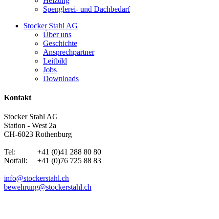
Heizung
Spenglerei- und Dachbedarf
Stocker Stahl AG
Über uns
Geschichte
Ansprechpartner
Leitbild
Jobs
Downloads
Kontakt
Stocker Stahl AG
Station - West 2a
CH-6023 Rothenburg
Tel: +41 (0)41 288 80 80
Notfall: +41 (0)76 725 88 83
info@stockerstahl.ch
bewehrung@stockerstahl.ch