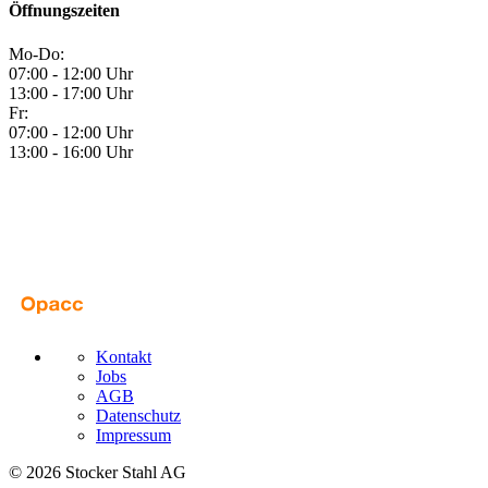
Öffnungszeiten
Mo-Do:
07:00 - 12:00 Uhr
13:00 - 17:00 Uhr
Fr:
07:00 - 12:00 Uhr
13:00 - 16:00 Uhr
Kontakt
Jobs
AGB
Datenschutz
Impressum
© 2026 Stocker Stahl AG