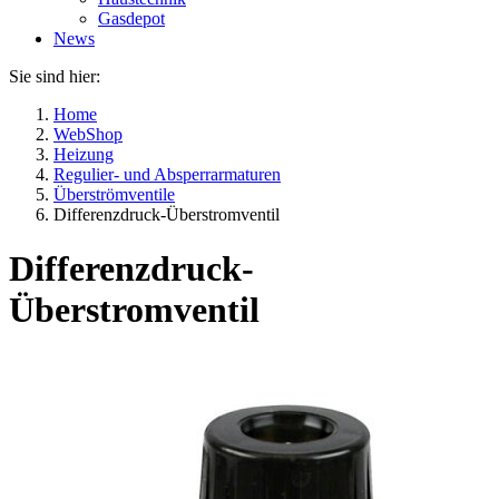
Gasdepot
News
Sie sind hier:
Home
WebShop
Heizung
Regulier- und Absperrarmaturen
Überströmventile
Differenzdruck-Überstromventil
Differenzdruck-
Überstromventil