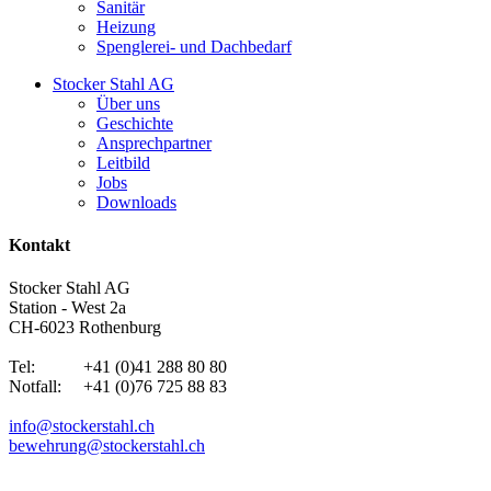
Sanitär
Heizung
Spenglerei- und Dachbedarf
Stocker Stahl AG
Über uns
Geschichte
Ansprechpartner
Leitbild
Jobs
Downloads
Kontakt
Stocker Stahl AG
Station - West 2a
CH-6023 Rothenburg
Tel: +41 (0)41 288 80 80
Notfall: +41 (0)76 725 88 83
info@stockerstahl.ch
bewehrung@stockerstahl.ch