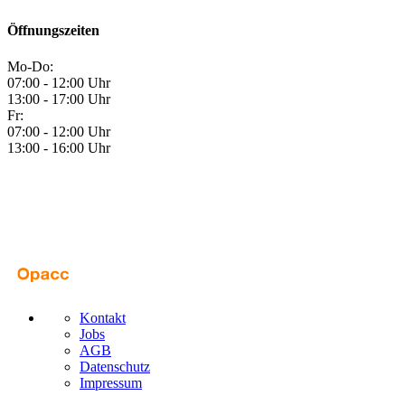
Öffnungszeiten
Mo-Do:
07:00 - 12:00 Uhr
13:00 - 17:00 Uhr
Fr:
07:00 - 12:00 Uhr
13:00 - 16:00 Uhr
Kontakt
Jobs
AGB
Datenschutz
Impressum