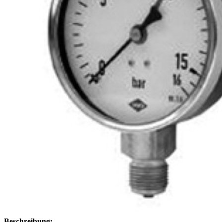
Beschreibung: