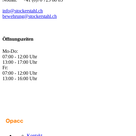
info@stockerstahl.ch
bewehrung@stockerstahl.ch
Öffnungszeiten
Mo-Do:
07:00 - 12:00 Uhr
13:00 - 17:00 Uhr
Fr:
07:00 - 12:00 Uhr
13:00 - 16:00 Uhr
Kontakt