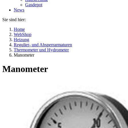
Gasdepot
News
Sie sind hier:
Home
WebShop
Heizung
Regulier- und Absperrarmaturen
Thermometer und Hydrometer
Manometer
Manometer