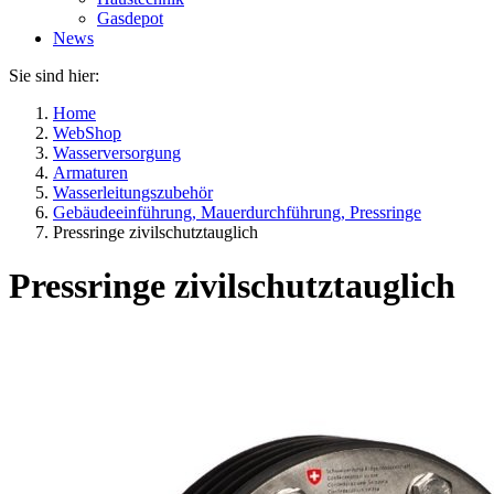
Gasdepot
News
Sie sind hier:
Home
WebShop
Wasserversorgung
Armaturen
Wasserleitungszubehör
Gebäudeeinführung, Mauerdurchführung, Pressringe
Pressringe zivilschutztauglich
Pressringe zivilschutztauglich