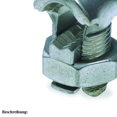
Beschreibung: