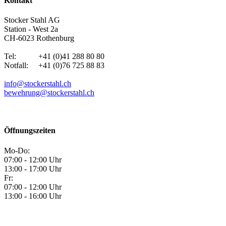
Kontakt
Stocker Stahl AG
Station - West 2a
CH-6023 Rothenburg
Tel: +41 (0)41 288 80 80
Notfall: +41 (0)76 725 88 83
info@stockerstahl.ch
bewehrung@stockerstahl.ch
Öffnungszeiten
Mo-Do:
07:00 - 12:00 Uhr
13:00 - 17:00 Uhr
Fr:
07:00 - 12:00 Uhr
13:00 - 16:00 Uhr