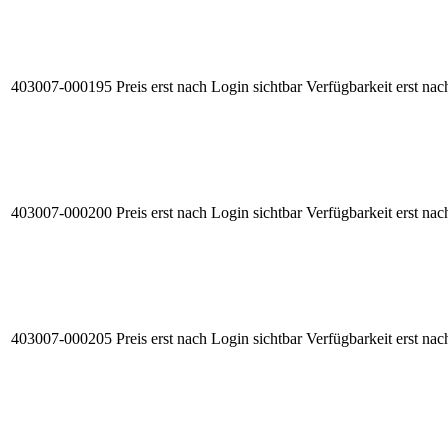
403007-000195
Preis erst nach Login sichtbar
Verfügbarkeit erst nac
403007-000200
Preis erst nach Login sichtbar
Verfügbarkeit erst nac
403007-000205
Preis erst nach Login sichtbar
Verfügbarkeit erst nac