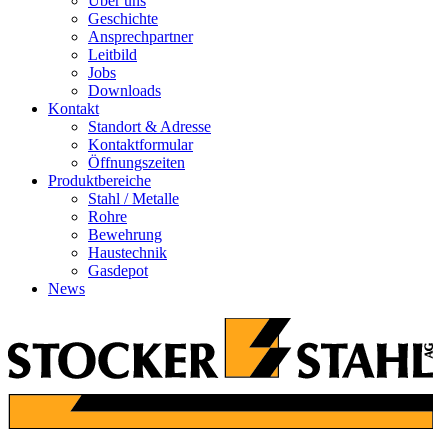
Über uns
Geschichte
Ansprechpartner
Leitbild
Jobs
Downloads
Kontakt
Standort & Adresse
Kontaktformular
Öffnungszeiten
Produktbereiche
Stahl / Metalle
Rohre
Bewehrung
Haustechnik
Gasdepot
News