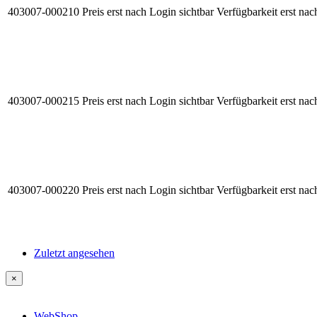
403007-000210
Preis erst nach Login sichtbar
Verfügbarkeit erst nac
403007-000215
Preis erst nach Login sichtbar
Verfügbarkeit erst nac
403007-000220
Preis erst nach Login sichtbar
Verfügbarkeit erst nac
Zuletzt angesehen
×
WebShop