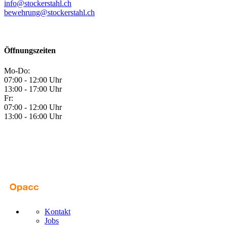
info@stockerstahl.ch
bewehrung@stockerstahl.ch
Öffnungszeiten
Mo-Do:
07:00 - 12:00 Uhr
13:00 - 17:00 Uhr
Fr:
07:00 - 12:00 Uhr
13:00 - 16:00 Uhr
Kontakt
Jobs