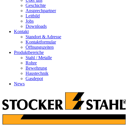
Über uns
Geschichte
Ansprechpartner
Leitbild
Jobs
Downloads
Kontakt
Standort & Adresse
Kontaktformular
Öffnungszeiten
Produktbereiche
Stahl / Metalle
Rohre
Bewehrung
Haustechnik
Gasdepot
News