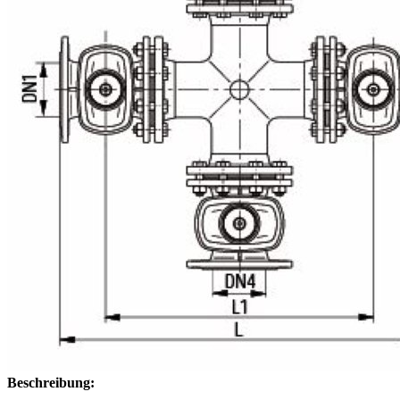
Beschreibung: