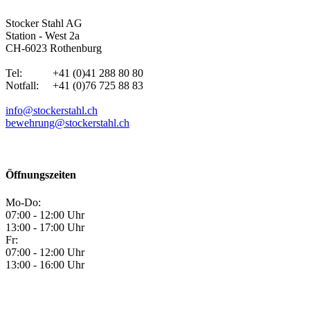
Stocker Stahl AG
Station - West 2a
CH-6023 Rothenburg
Tel: +41 (0)41 288 80 80
Notfall: +41 (0)76 725 88 83
info@stockerstahl.ch
bewehrung@stockerstahl.ch
Öffnungszeiten
Mo-Do:
07:00 - 12:00 Uhr
13:00 - 17:00 Uhr
Fr:
07:00 - 12:00 Uhr
13:00 - 16:00 Uhr