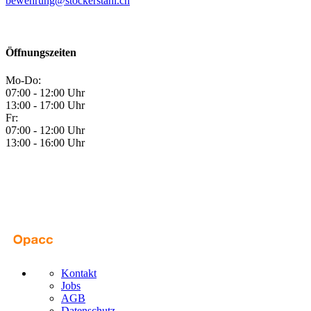
bewehrung@stockerstahl.ch
Öffnungszeiten
Mo-Do:
07:00 - 12:00 Uhr
13:00 - 17:00 Uhr
Fr:
07:00 - 12:00 Uhr
13:00 - 16:00 Uhr
Kontakt
Jobs
AGB
Datenschutz