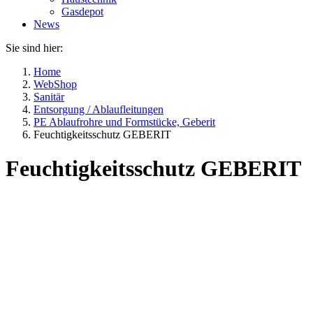
Gasdepot
News
Sie sind hier:
Home
WebShop
Sanitär
Entsorgung / Ablaufleitungen
PE Ablaufrohre und Formstücke, Geberit
Feuchtigkeitsschutz GEBERIT
Feuchtigkeitsschutz GEBERIT